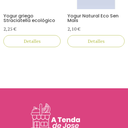
Yogur griego
Yogur Natural Eco Sen
Straciatella ecológico
Mais
2,25 €
2,10 €
Detalles
Detalles