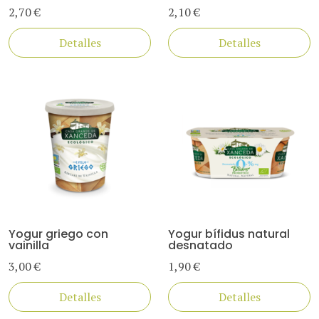
2,70 €
2,10 €
Detalles
Detalles
Yogur griego con
Yogur bífidus natural
vainilla
desnatado
3,00 €
1,90 €
Detalles
Detalles