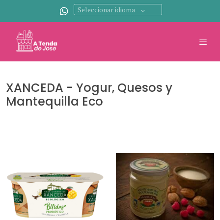
Seleccionar idioma
XANCEDA - Yogur, Quesos y
Mantequilla Eco