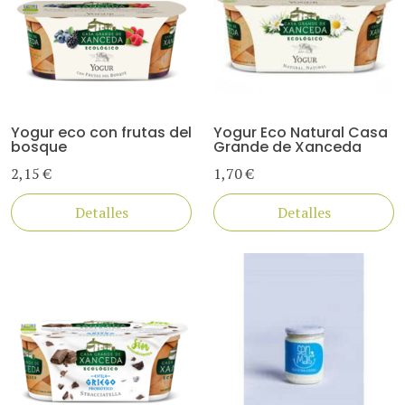
Yogur eco con frutas del
Yogur Eco Natural Casa
bosque
Grande de Xanceda
2,15 €
1,70 €
Detalles
Detalles