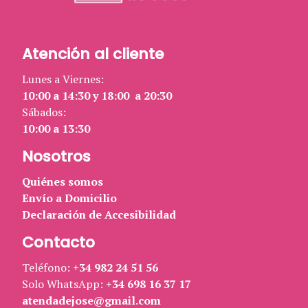
Atención al cliente
Lunes a Viernes:
10:00 a 14:30 y 18:00 a 20:30
Sábados:
10:00 a 13:30
Nosotros
Quiénes somos
Envío a Domicilio
Declaración de Accesibilidad
Contacto
Teléfono:
+34 982 24 51 56
Solo WhatsApp:
+34 698 16 37 17
atendadejose@gmail.com