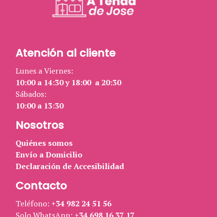
Atención al cliente
Lunes a Viernes:
10:00 a 14:30 y 18:00 a 20:30
Sábados:
10:00 a 13:30
Nosotros
Quiénes somos
Envío a Domicilio
Declaración de Accesibilidad
Contacto
Teléfono:
+34 982 24 51 56
Solo WhatsApp:
+34 698 16 37 17