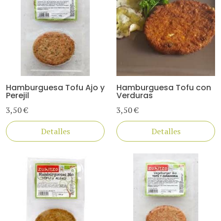
Hamburguesa Tofu Ajo y
Hamburguesa Tofu con
Perejil
Verduras
3,50 €
3,50 €
Detalles
Detalles