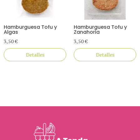
Hamburguesa Tofu y
Hamburguesa Tofu y
Algas
Zanahoria
3,50 €
3,50 €
Detalles
Detalles