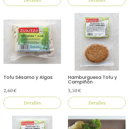
Detalles
Detalles
Tofu Sésamo y Algas
Hamburguesa Tofu y
Campiñón
2,60 €
3,50 €
Detalles
Detalles