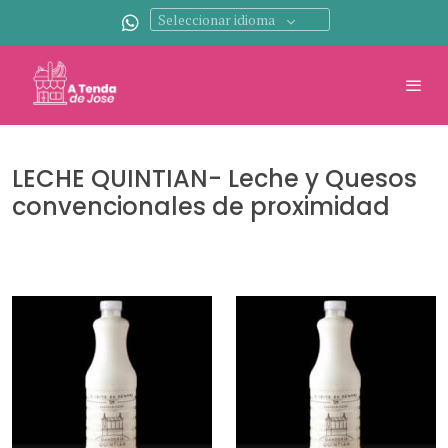
Seleccionar idioma
LECHE QUINTIAN- Leche y Quesos
convencionales de proximidad