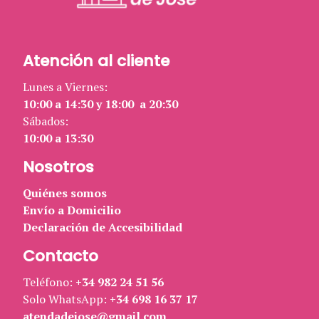
Atención al cliente
Lunes a Viernes:
10:00 a 14:30 y 18:00 a 20:30
Sábados:
10:00 a 13:30
Nosotros
Quiénes somos
Envío a Domicilio
Declaración de Accesibilidad
Contacto
Teléfono:
+34 982 24 51 56
Solo WhatsApp:
+34 698 16 37 17
atendadejose@gmail.com