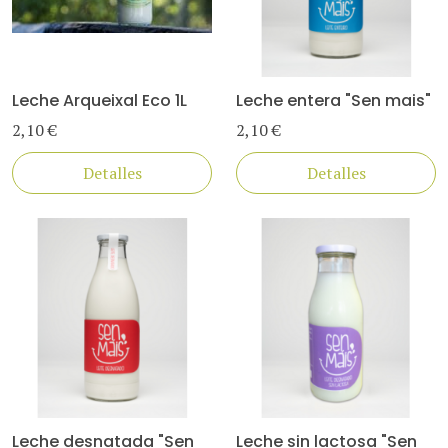
Leche Arqueixal Eco 1L
Leche entera "Sen mais"
2,10 €
2,10 €
Detalles
Detalles
Leche desnatada "Sen
Leche sin lactosa "Sen