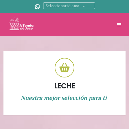
Seleccionar idioma
LECHE
Nuestra mejor selección para ti