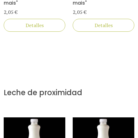
mais"
mais"
2,05 €
2,05 €
Detalles
Detalles
Leche de proximidad