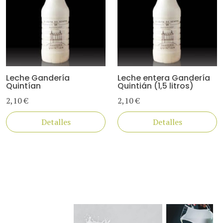
Leche Gandería
Leche entera Gandería
Quintían
Quintián (1,5 litros)
2,10 €
2,10 €
Detalles
Detalles