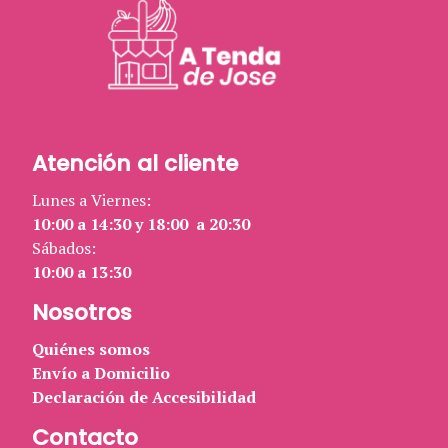
Atención al cliente
Lunes a Viernes:
10:00 a 14:30 y 18:00 a 20:30
Sábados:
10:00 a 13:30
Nosotros
Quiénes somos
Envío a Domicilio
Declaración de Accesibilidad
Contacto