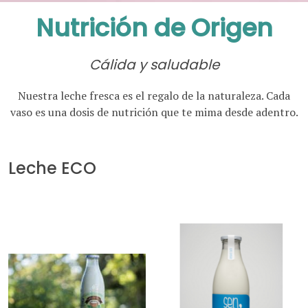
Nutrición de Origen
Cálida y saludable
Nuestra leche fresca es el regalo de la naturaleza. Cada
vaso es una dosis de nutrición que te mima desde adentro.
Leche ECO