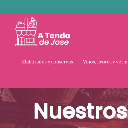
Elaborados y conservas
Vinos, licores y ver
Nuestros