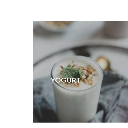
YOGURT