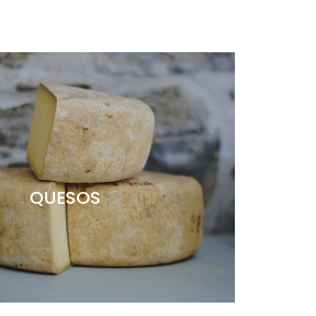
QUESOS