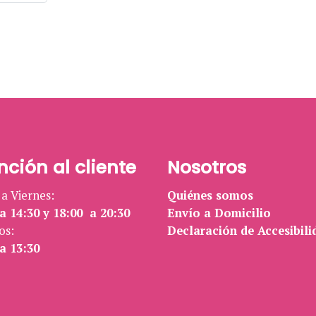
nción al cliente
Nosotros
a Viernes:
Quiénes somos
a 14:30 y 18:00 a 20:30
Envío a Domicilio
os:
Declaración de Accesibili
a 13:30