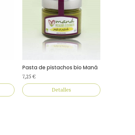
Pasta de pistachos bio Maná
7,25 €
Detalles