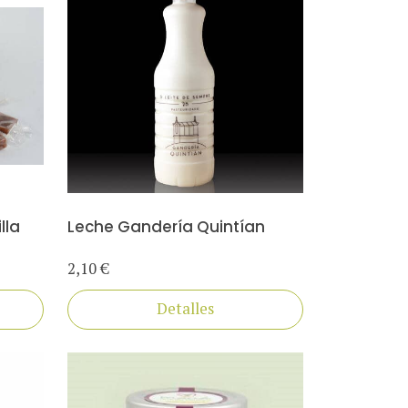
lla
Leche Gandería Quintían
2,10 €
Detalles