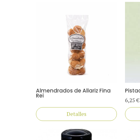
Almendrados de Allariz Fina
Pista
Rei
6,25 €
Detalles