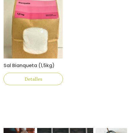
Sal Bianqueta (1,5kg)
Detalles