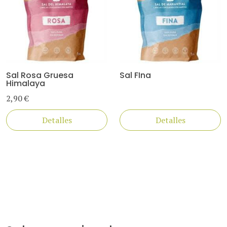
Sal Rosa Gruesa
Sal FIna
Himalaya
2,90 €
Detalles
Detalles