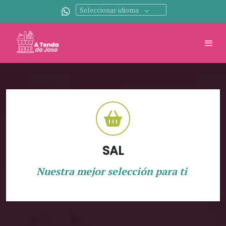
Seleccionar idioma
SAL
Nuestra mejor selección para ti