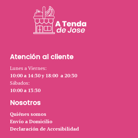
Atención al cliente
Lunes a Viernes:
10:00 a 14:30 y 18:00 a 20:30
Sábados:
10:00 a 13:30
Nosotros
Quiénes somos
Envío a Domicilio
Declaración de Accesibilidad