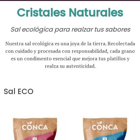
Cristales Naturales
Sal ecológica para realzar tus sabores
Nuestra sal ecológica es una joya de la tierra. Recolectada
con cuidado y procesada con responsabilidad, cada grano
es un condimento esencial que mejora tus platillos y
realza su autenticidad.
Sal ECO