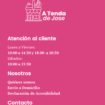
Atención al cliente
Lunes a Viernes:
10:00 a 14:30 y 18:00 a 20:30
Sábados:
10:00 a 13:30
Nosotros
Quiénes somos
Envío a Domicilio
Declaración de Accesibilidad
Contacto