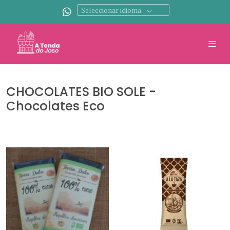
Seleccionar idioma
CHOCOLATES BIO SOLE -
Chocolates Eco