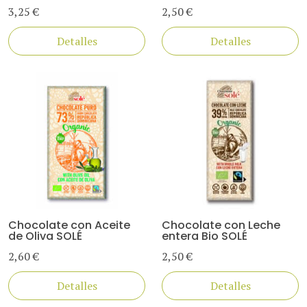
3,25 €
2,50 €
Detalles
Detalles
Chocolate con Aceite
Chocolate con Leche
de Oliva SOLÉ
entera Bio SOLÉ
2,60 €
2,50 €
Detalles
Detalles