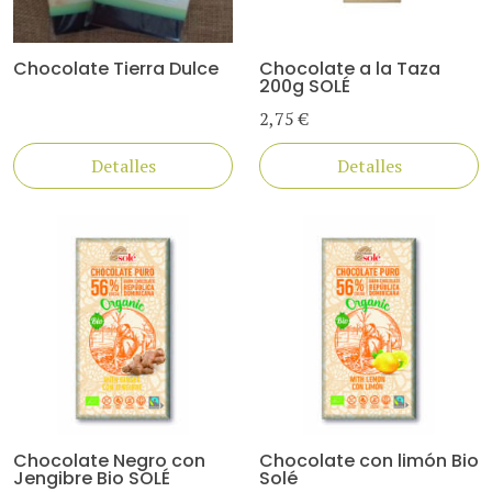
Chocolate Tierra Dulce
Chocolate a la Taza
200g SOLÉ
2,75 €
Detalles
Detalles
Chocolate Negro con
Chocolate con limón Bio
Jengibre Bio SOLÉ
Solé