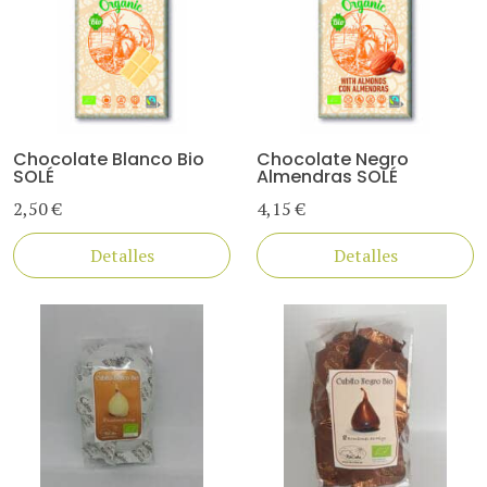
Chocolate Blanco Bio
Chocolate Negro
SOLÉ
Almendras SOLÉ
2,50 €
4,15 €
Detalles
Detalles