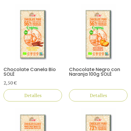
Chocolate Canela Bio
Chocolate Negro con
SOLÉ
Naranja 100g SOLÉ
2,50 €
Detalles
Detalles