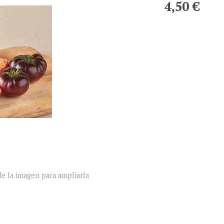
4,50 €
e la imagen para ampliarla