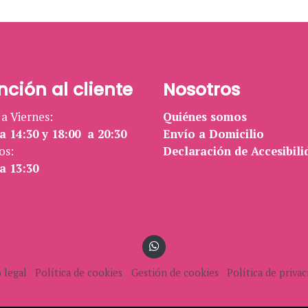
nción al cliente
Nosotros
a Viernes:
Quiénes somos
a 14:30 y 18:00 a 20:30
Envío a Domicilio
os:
Declaración de Accesibili
a 13:30
 legal
Política de cookies
Gestión de cookies
Política de privac