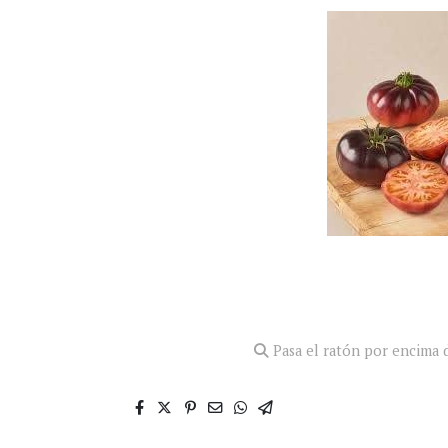
Pasa el ratón por encima d