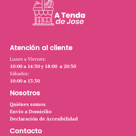
Atención al cliente
Lunes a Viernes:
10:00 a 14:30 y 18:00 a 20:30
Sábados:
10:00 a 13:30
Nosotros
Quiénes somos
Envío a Domicilio
Declaración de Accesibilidad
Contacto