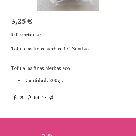
3,25 €
Referencia:
0143
Tofu a las finas hierbas BIO Zuaitzo
Tofu a las finas hierbas eco
Cantidad
: 200gr.