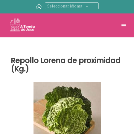
Seleccionar idioma
Repollo Lorena de proximidad
(Kg.)