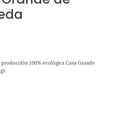
eda
 producción 100% ecológica Casa Grande
gr.