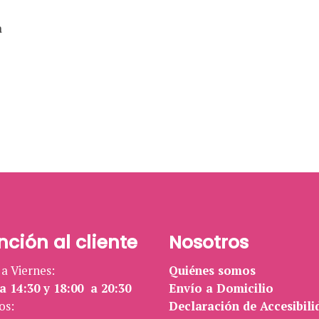
a
nción al cliente
Nosotros
a Viernes:
Quiénes somos
a 14:30 y 18:00 a 20:30
Envío a Domicilio
os:
Declaración de Accesibili