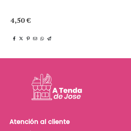
4,50 €
Atención al cliente