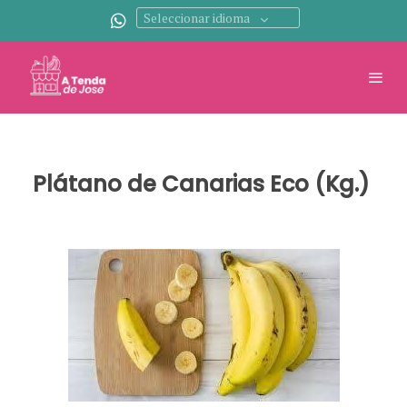
Seleccionar idioma
Plátano de Canarias Eco (Kg.)