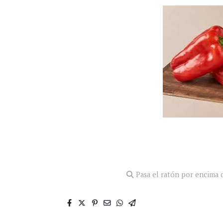
Pasa el ratón por encima d