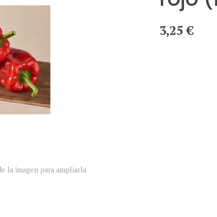
3,25 €
e la imagen para ampliarla