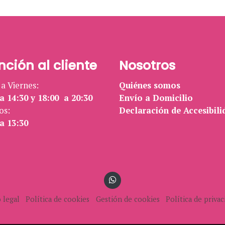
nción al cliente
Nosotros
a Viernes:
Quiénes somos
a 14:30 y 18:00 a 20:30
Envío a Domicilio
os:
Declaración de Accesibili
a 13:30
 legal
Política de cookies
Gestión de cookies
Política de privac