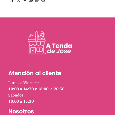
Atención al cliente
Lunes a Viernes:
10:00 a 14:30 y 18:00 a 20:30
Sábados:
10:00 a 13:30
Nosotros