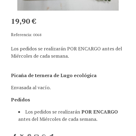
19,90 €
Referencia:
0068
Los pedidos se realizarán POR ENCARGO antes del
Miércoles de cada semana.
Picaña de ternera de Lugo ecológica
Envasada al vacío.
Pedidos
Los pedidos se realizarán
POR ENCARGO
antes del Miércoles de cada semana.