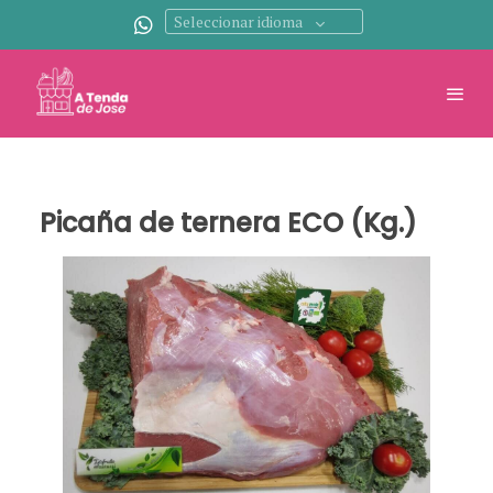
Seleccionar idioma
Picaña de ternera ECO (Kg.)