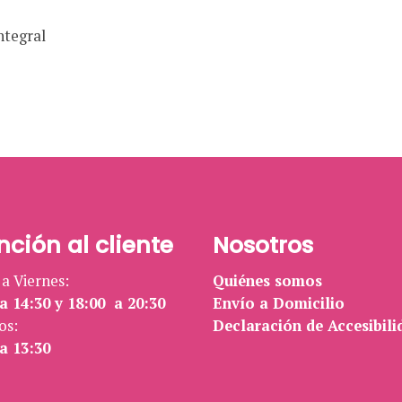
Integral
nción al cliente
Nosotros
a Viernes:
Quiénes somos
a 14:30 y 18:00 a 20:30
Envío a Domicilio
os:
Declaración de Accesibili
a 13:30