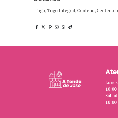
Trigo, Trigo Integral, Centeno, Centeno 
Ate
Lunes 
10:00 
Sábad
10:00 