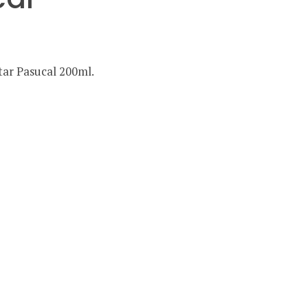
ar Pasucal 200ml.