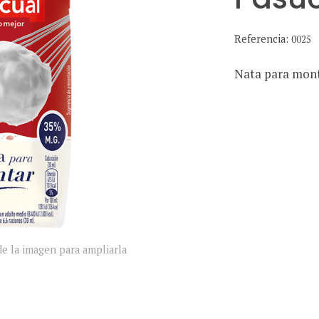
Referencia:
0025
Nata para mont
e la imagen para ampliarla