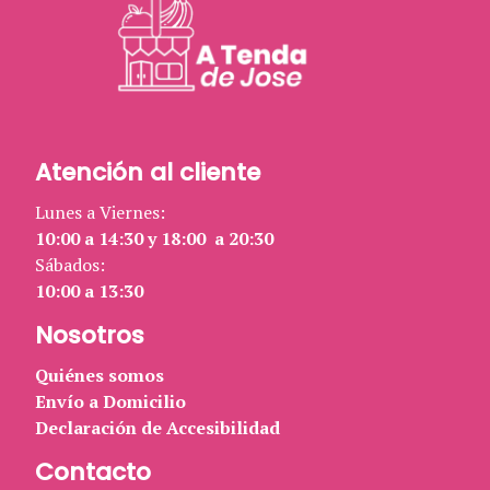
Atención al cliente
Lunes a Viernes:
10:00 a 14:30 y 18:00 a 20:30
Sábados:
10:00 a 13:30
Nosotros
Quiénes somos
Envío a Domicilio
Declaración de Accesibilidad
Contacto