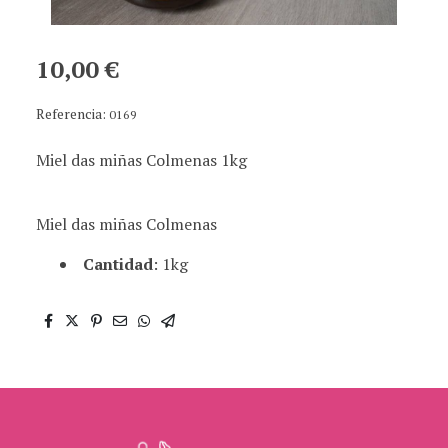
10,00 €
Referencia:
0169
Miel das miñas Colmenas 1kg
Miel das miñas Colmenas
Cantidad
: 1kg