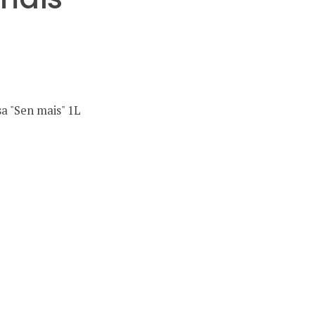
sa "Sen mais" 1L