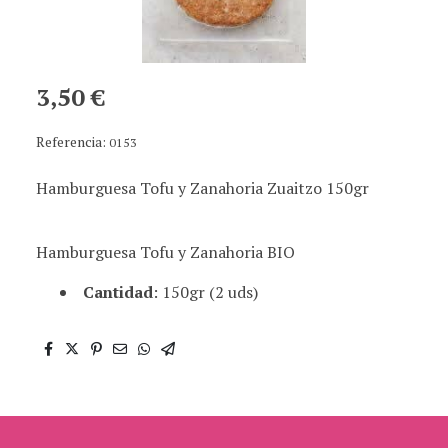
3,50 €
Referencia:
0153
Hamburguesa Tofu y Zanahoria Zuaitzo 150gr
Hamburguesa Tofu y Zanahoria BIO
Cantidad
: 150gr (2 uds)