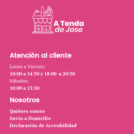
Atención al cliente
Lunes a Viernes:
10:00 a 14:30 y 18:00 a 20:30
Sábados:
10:00 a 13:30
Nosotros
Quiénes somos
Envío a Domicilio
Declaración de Accesibilidad