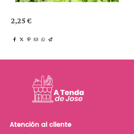
2,25 €
Atención al cliente