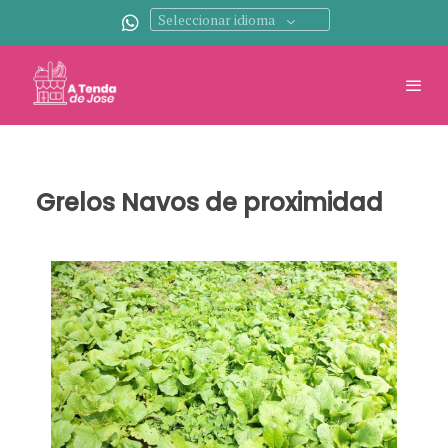
Seleccionar idioma
Grelos Navos de proximidad