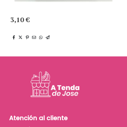
3,10 €
Atención al cliente