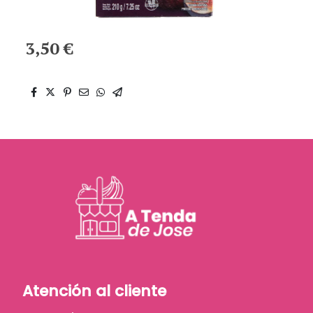
3,50 €
Atención al cliente