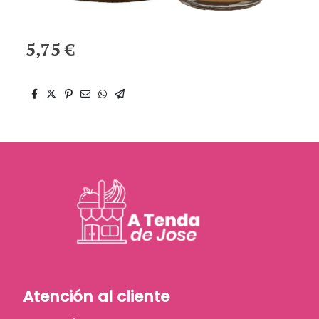
5,75 €
Atención al cliente