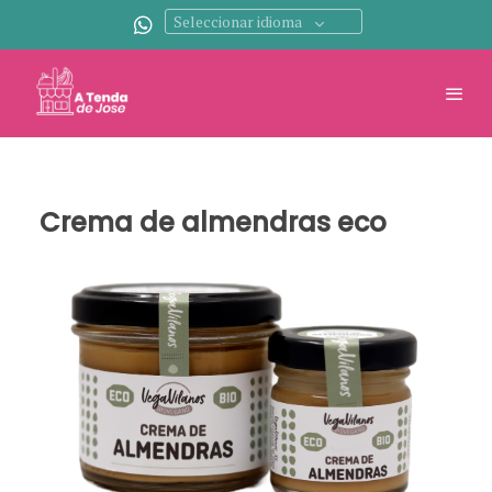
Seleccionar idioma
Crema de almendras eco