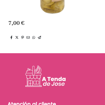
7,00 €
Atención al cliente