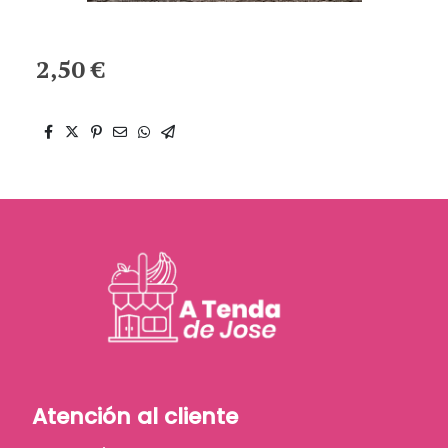
2,50 €
Atención al cliente