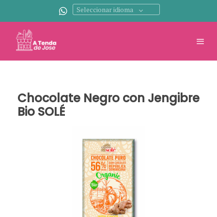
Seleccionar idioma
Chocolate Negro con Jengibre
Bio SOLÉ