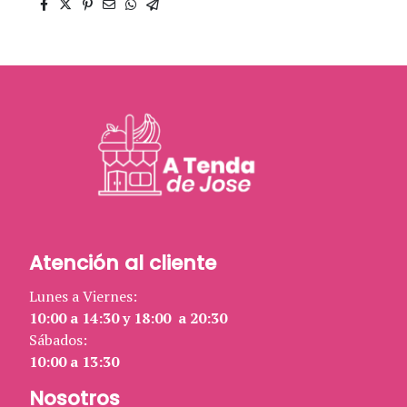
Atención al cliente
Lunes a Viernes:
10:00 a 14:30 y 18:00 a 20:30
Sábados:
10:00 a 13:30
Nosotros