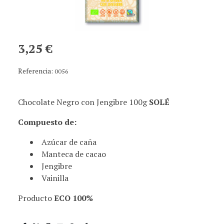
3,25 €
Referencia:
0056
Chocolate Negro con Jengibre 100g
SOLÉ
Compuesto de:
Azúcar de caña
Manteca de cacao
Jengibre
Vainilla
Producto
ECO 100%