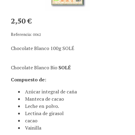
2,50 €
Referencia:
0062
Chocolate Blanco 100g SOLÉ
Chocolate Blanco Bio
SOLÉ
Compuesto de:
Azúcar integral de caña
Manteca de cacao
Leche en polvo.
Lectina de girasol
cacao
Vainilla