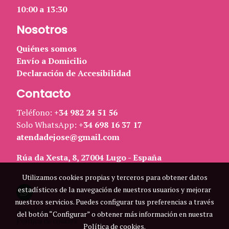
10:00 a 13:30
Nosotros
Quiénes somos
Envío a Domicilio
Declaración de Accesibilidad
Contacto
Teléfono:
+34 982 24 51 56
Solo WhatsApp:
+34 698 16 37 17
atendadejose@gmail.com
Rúa da Xesta, 8, 27004 Lugo - España
Utilizamos cookies propias y terceros para obtener datos
estadísticos de la navegación de nuestros usuarios y mejorar
nuestros servicios. Puedes configurar tus preferencias a través
Aviso legal
del botón “Configurar” o obtener más información en nuestra
Política de cookies
Política de cookies
.