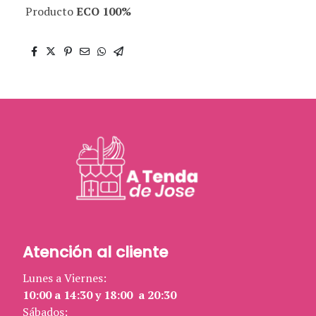
Producto
ECO 100%
Atención al cliente
Lunes a Viernes:
10:00 a 14:30 y 18:00 a 20:30
Sábados: