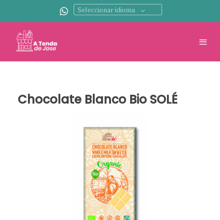
Seleccionar idioma
Chocolate Blanco Bio SOLÉ