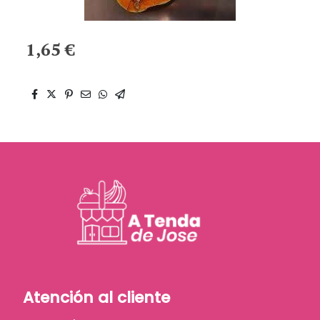
1,65 €
Atención al cliente