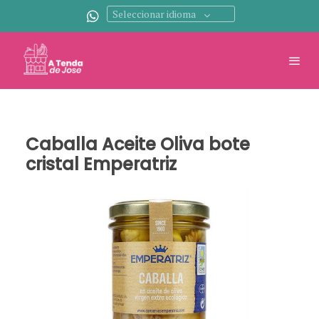
Seleccionar idioma
Caballa Aceite Oliva bote
cristal Emperatriz