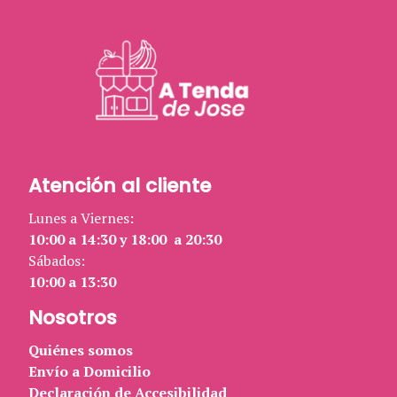
Atención al cliente
Lunes a Viernes:
10:00 a 14:30 y 18:00 a 20:30
Sábados:
10:00 a 13:30
Nosotros
Quiénes somos
Envío a Domicilio
Declaración de Accesibilidad