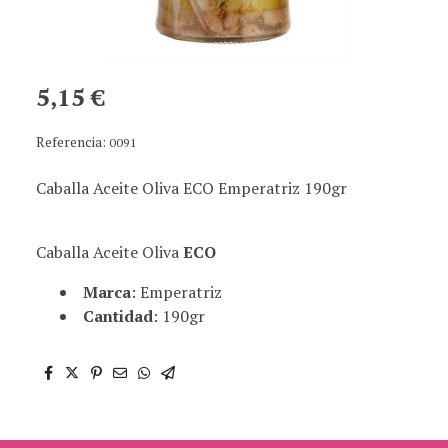
5,15 €
Referencia:
0091
Caballa Aceite Oliva ECO Emperatriz 190gr
Caballa Aceite Oliva
ECO
Marca
: Emperatriz
Cantidad
: 190gr