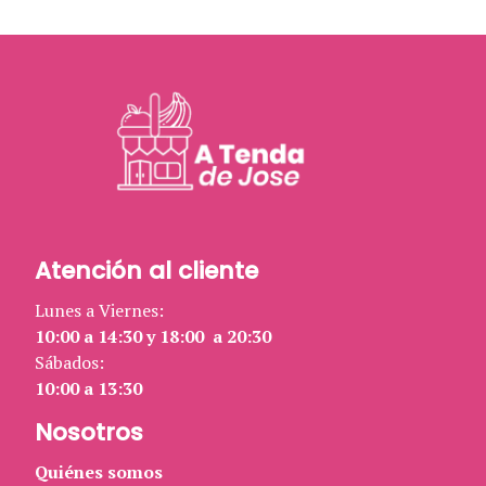
Atención al cliente
Lunes a Viernes:
10:00 a 14:30 y 18:00 a 20:30
Sábados:
10:00 a 13:30
Nosotros
Quiénes somos