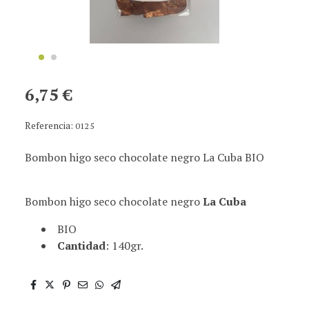
6,75 €
Referencia:
0125
Bombon higo seco chocolate negro La Cuba BIO
Bombon higo seco chocolate negro
La Cuba
BIO
Cantidad
: 140gr.