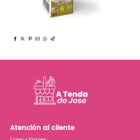
Atención al cliente
Lunes a Viernes: