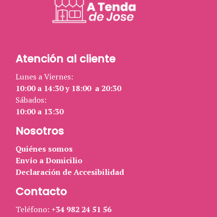
Atención al cliente
Lunes a Viernes:
10:00 a 14:30 y 18:00 a 20:30
Sábados:
10:00 a 13:30
Nosotros
Quiénes somos
Envío a Domicilio
Declaración de Accesibilidad
Contacto
Teléfono:
+34 982 24 51 56