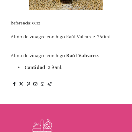
Referencia:
0032
Aliño de vinagre con higo Raúl Valcarce. 250ml
Aliño de vinagre con higo
Raúl Valcarce.
Cantidad
: 250ml.