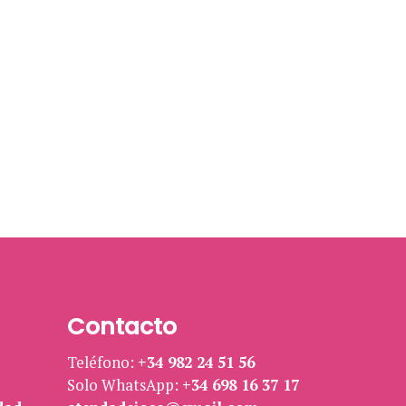
Contacto
Teléfono:
+34 982 24 51 56
Solo WhatsApp:
+34 698 16 37 17