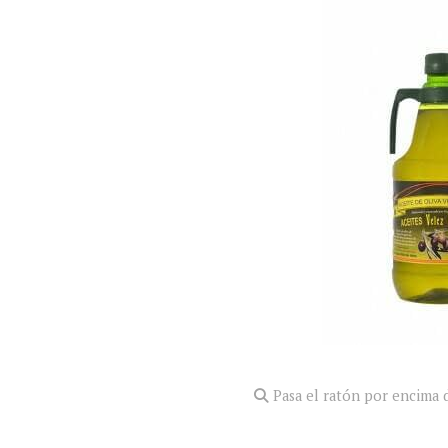
Pasa el ratón por encima d