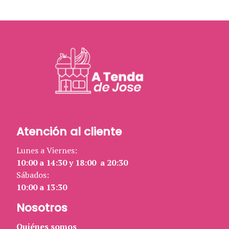
Atención al cliente
Lunes a Viernes:
10:00 a 14:30 y 18:00 a 20:30
Sábados:
10:00 a 13:30
Nosotros
Quiénes somos