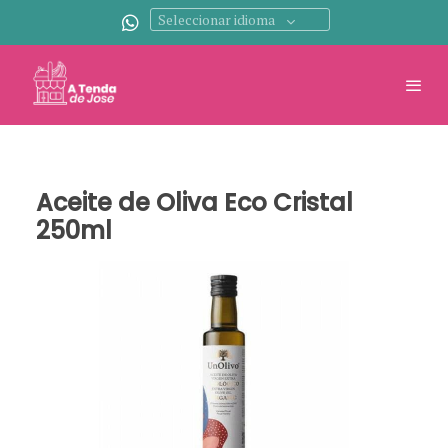
Seleccionar idioma
Aceite de Oliva Eco Cristal
250ml