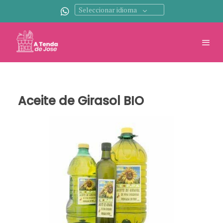
Seleccionar idioma
Aceite de Girasol BIO