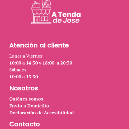
Atención al cliente
Lunes a Viernes:
10:00 a 14:30 y 18:00 a 20:30
Sábados:
10:00 a 13:30
Nosotros
Quiénes somos
Envío a Domicilio
Declaración de Accesibilidad
Contacto