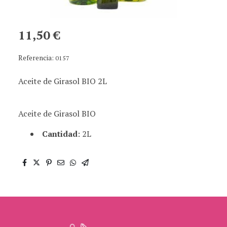
11,50 €
Referencia:
0157
Aceite de Girasol BIO 2L
Aceite de Girasol BIO
Cantidad
: 2L